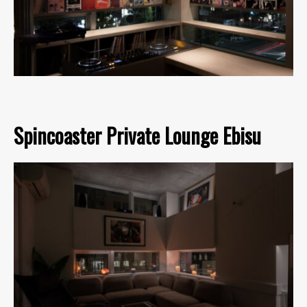
Spincoaster Private Lounge Ebisu