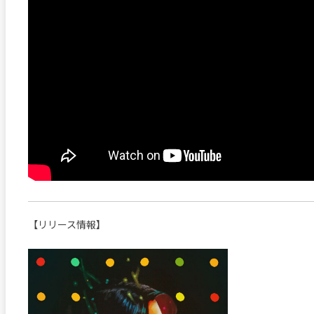
【リリース情報】