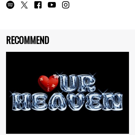
RECOMMEND