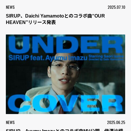
NEWS
2025.07.10
SIRUP、Daichi Yamamotoとのコラボ曲“OUR
HEAVEN”リリース発表
NEWS
2025.06.25