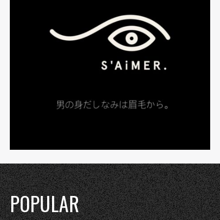
POPULAR