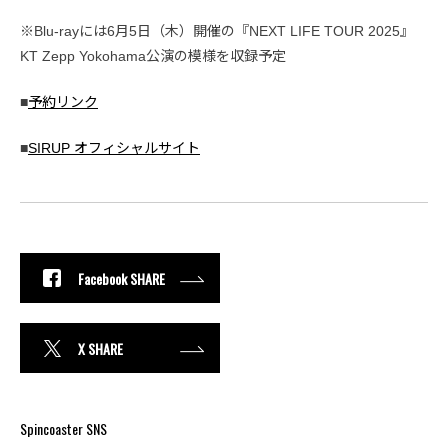
※Blu-rayには6月5日（木）開催の『NEXT LIFE TOUR 2025』
KT Zepp Yokohama公演の模様を収録予定
■
予約リンク
■
SIRUP オフィシャルサイト
Facebook SHARE
X SHARE
Spincoaster SNS