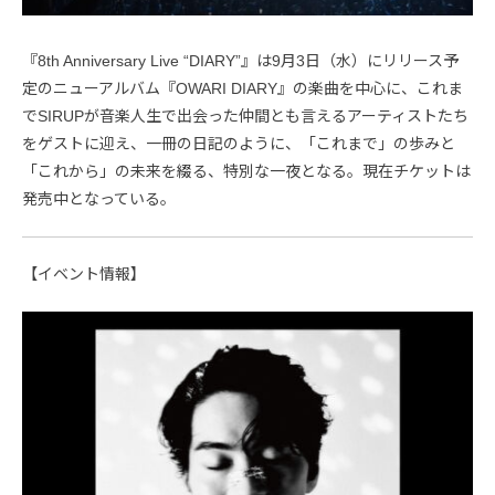
『8th Anniversary Live “DIARY”』は9月3日（水）にリリース予
定のニューアルバム『OWARI DIARY』の楽曲を中心に、これま
でSIRUPが音楽人生で出会った仲間とも言えるアーティストたち
をゲストに迎え、一冊の日記のように、「これまで」の歩みと
「これから」の未来を綴る、特別な一夜となる。現在チケットは
発売中となっている。
【イベント情報】