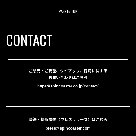
PAGE to TOP
CONTACT
ご意見・ご要望、タイアップ、採用に関する
お問い合わせはこちら
https://spincoaster.co.jp/contact/
音源・情報提供（プレスリリース）はこちら
press@spincoaster.com