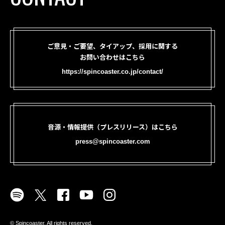
ご意見・ご要望、タイアップ、採用に関する
お問い合わせはこちら
https://spincoaster.co.jp/contact/
音源・情報提供（プレスリリース）はこちら
press@spincoaster.com
©︎ Spincoaster. All rights reserved.