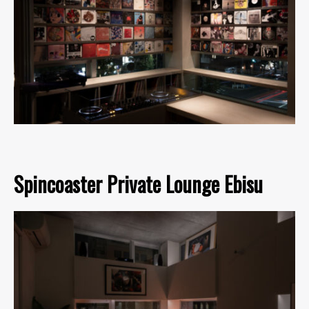
Spincoaster Private Lounge Ebisu