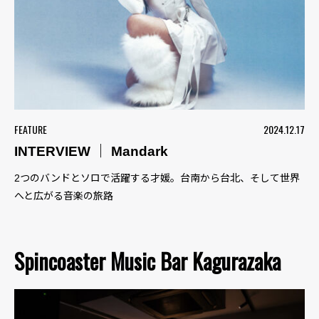
FEATURE
2024.12.17
INTERVIEW ｜ Mandark
2つのバンドとソロで活躍する才媛。台南から台北、そして世界
へと広がる音楽の旅路
Spincoaster Music Bar Kagurazaka