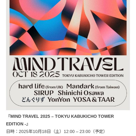
『MIND TRAVEL 2025 – TOKYU KABUKICHO TOWER
EDITION -』
日時：2025年10月18日（土）12:00 – 23:00（予定）