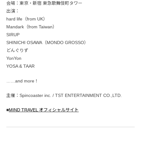
会場：東京・新宿 東急歌舞伎町タワー
出演：
hard life（from UK）
Mandark（from Taiwan）
SIRUP
SHINICHI OSAWA（MONDO GROSSO）
どんぐりず
YonYon
YOSA & TAAR
……and more！
主催：Spincoaster inc. / TST ENTERTAINMENT CO.,LTD.
■
MIND TRAVEL オフィシャルサイト