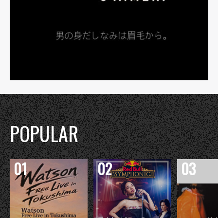
POPULAR