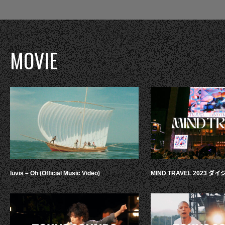
MOVIE
luvis – Oh (Official Music Video)
MIND TRAVEL 2023 