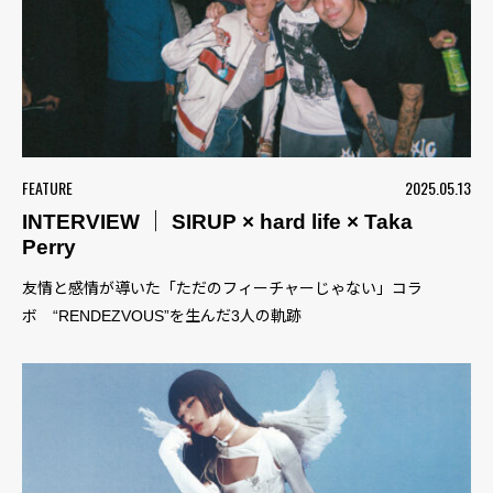
FEATURE
2025.05.13
INTERVIEW ｜ SIRUP × hard life × Taka
Perry
友情と感情が導いた「ただのフィーチャーじゃない」コラ
ボ “RENDEZVOUS”を生んだ3人の軌跡