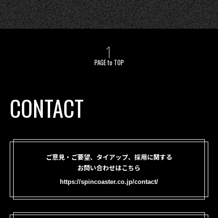
PAGE to TOP
CONTACT
ご意見・ご要望、タイアップ、採用に関する
お問い合わせはこちら
https://spincoaster.co.jp/contact/