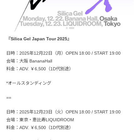
『Silica Gel Japan Tour 2025』
日時：2025年12月22日（月）OPEN 18:00 / START 19:00
会場：大阪 BananaHall
料金：ADV. ￥6,500（1D代別途）
*オールスタンディング
==
日時：2025年12月23日（火）OPEN 18:00 / START 19:00
会場：東京・恵比寿LIQUIDROOM
料金：ADV. ￥6,500（1D代別途）