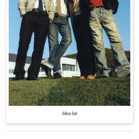
Silica Gel