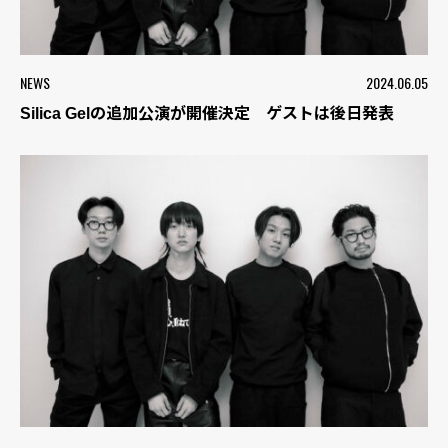
NEWS
2024.06.05
Silica Gelの追加公演が開催決定 ゲストは後日発表