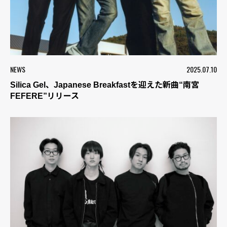
NEWS
2025.07.10
Silica Gel、Japanese Breakfastを迎えた新曲“南宮
FEFERE”リリース