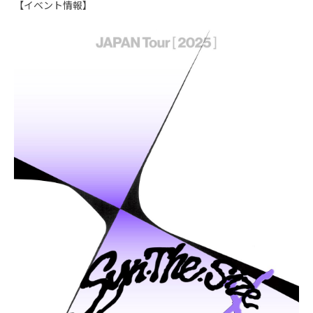
【イベント情報】