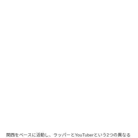
関西をベースに活動し、ラッパーとYouTuberという2つの異なる