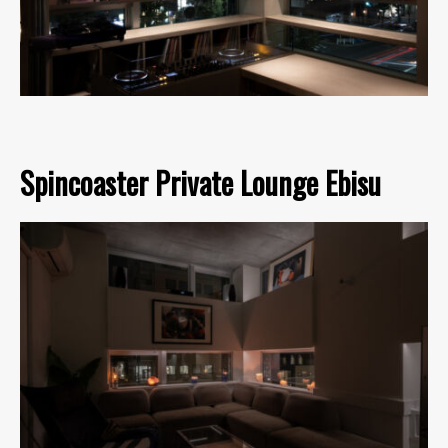
Spincoaster Private Lounge Ebisu