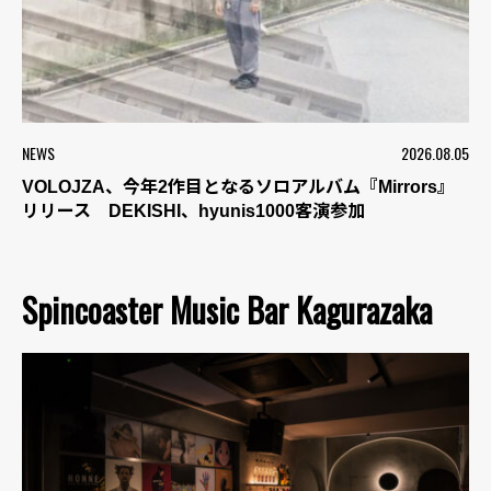
NEWS
2026.08.05
VOLOJZA、今年2作目となるソロアルバム『Mirrors』
リリース DEKISHI、hyunis1000客演参加
Spincoaster Music Bar Kagurazaka