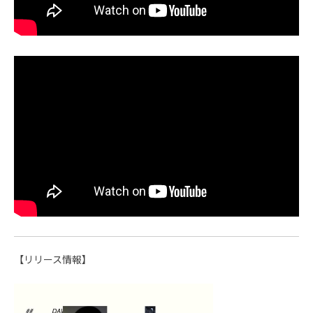
【リリース情報】