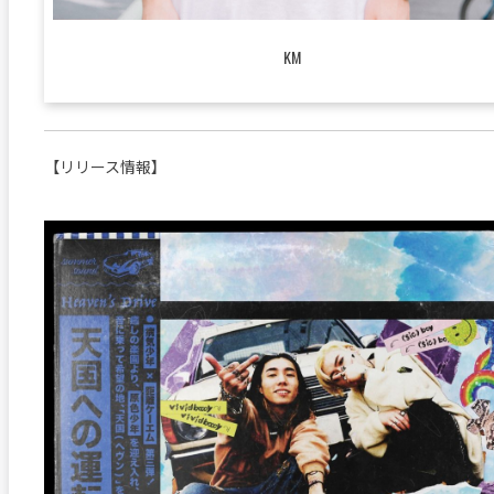
KM
【リリース情報】