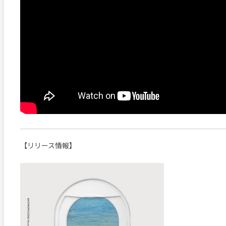
【リリース情報】