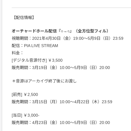
【配信情報】
オーチャードホール配信『○→○』（全方位型フィル）
視聴期間：2021年4月30日（金）19:00〜5月9日（日）23:59
配信：PIA LIVE STREAM
料金：
[デジタル音源付き] ￥3,500
販売期間：3月19日（金）10:00〜5月9日（日）20:00
＊音源はアーカイヴ終了後にお渡し
[前売] ￥2,500
販売期間：3月15日（月）10:00〜4月22日（木）23:59
[当日] ￥3,000-
販売期間：4月23日（金）10:00〜5月9日（日）20:00