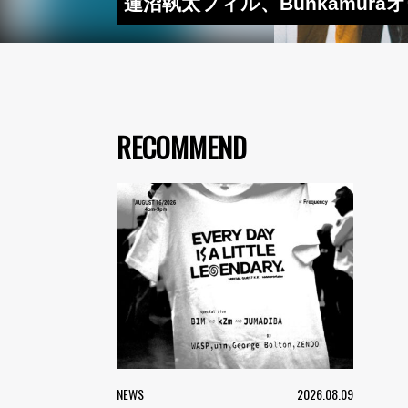
蓮沼執太フィル、Bunkamur
RECOMMEND
NEWS
2026.08.09