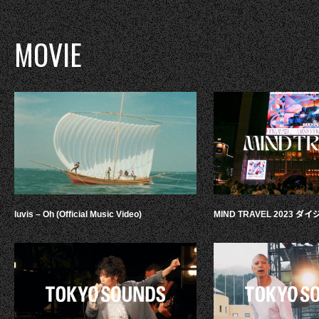
MOVIE
luvis – Oh (Official Music Video)
MIND TRAVEL 2023 