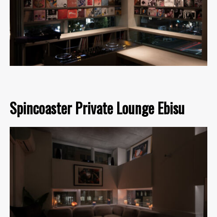
Spincoaster Private Lounge Ebisu