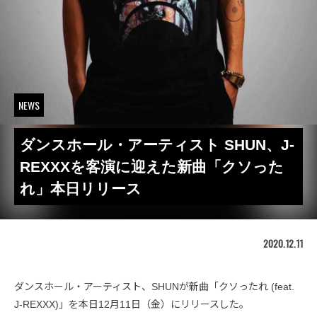
NEWS
ダンスホール・アーティスト SHUN、J-
REXXXを客演に迎えた新曲「クソった
れ」本日リリース
2020.12.11
ダンスホール・アーティスト、SHUNが新曲「クソったれ (feat.
J-REXXX)」を本日12月11日（金）にリリースした。