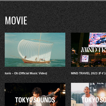
MOVIE
luvis – Oh (Official Music Video)
MIND TRAVEL 2023 