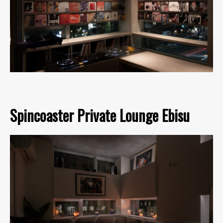
Spincoaster Private Lounge Ebisu