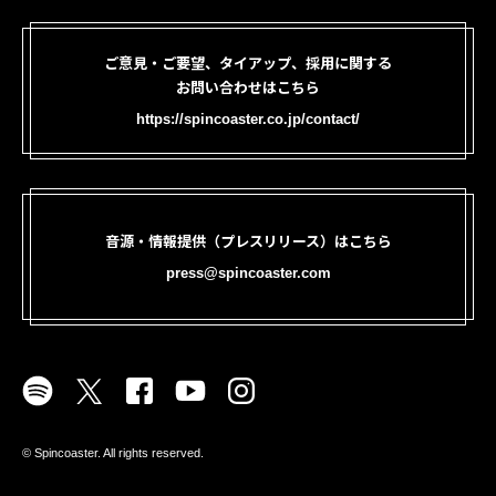
ご意見・ご要望、タイアップ、採用に関する
お問い合わせはこちら
https://spincoaster.co.jp/contact/
音源・情報提供（プレスリリース）はこちら
press@spincoaster.com
©︎ Spincoaster. All rights reserved.