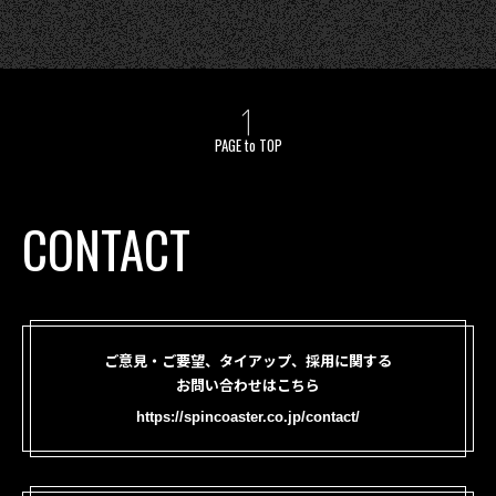
PAGE to TOP
CONTACT
ご意見・ご要望、タイアップ、採用に関する
お問い合わせはこちら
https://spincoaster.co.jp/contact/