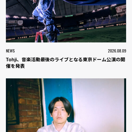
NEWS
2026.08.09
Tohji、音楽活動最後のライブとなる東京ドーム公演の開
催を発表