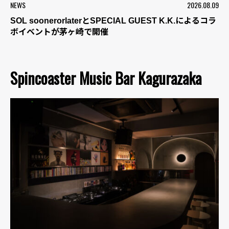
NEWS
2026.08.09
SOL soonerorlaterとSPECIAL GUEST K.K.によるコラ
ボイベントが茅ヶ崎で開催
Spincoaster Music Bar Kagurazaka