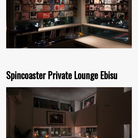
Spincoaster Private Lounge Ebisu