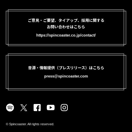
ご意見・ご要望、タイアップ、採用に関する
お問い合わせはこちら
https://spincoaster.co.jp/contact/
音源・情報提供（プレスリリース）はこちら
press@spincoaster.com
©︎ Spincoaster. All rights reserved.