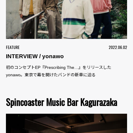
FEATURE
2022.06.02
INTERVIEW / yonawo
初のコンセプトEP『Prescribing The…』をリリースした
yonawo。東京で幕を開けたバンドの新章に迫る
Spincoaster Music Bar Kagurazaka