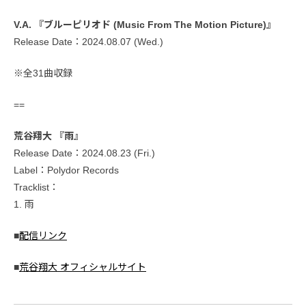
V.A. 『ブルーピリオド (Music From The Motion Picture)』
Release Date：2024.08.07 (Wed.)
※全31曲収録
==
荒谷翔大 『雨』
Release Date：2024.08.23 (Fri.)
Label：Polydor Records
Tracklist：
1. 雨
■
配信リンク
■
荒谷翔大 オフィシャルサイト