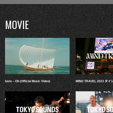
MOVIE
luvis – Oh (Official Music Video)
MIND TRAVEL 2023 