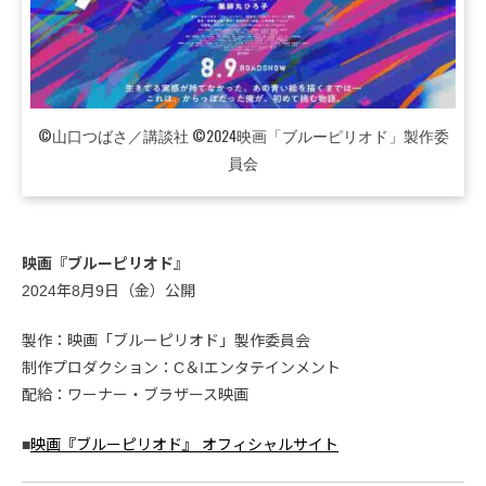
©山口つばさ／講談社 ©2024映画「ブルーピリオド」製作委
員会
映画『ブルーピリオド』
2024年8月9日（金）公開
製作：映画「ブルーピリオド」製作委員会
制作プロダクション：C＆Iエンタテインメント
配給：ワーナー・ブラザース映画
■
映画『ブルーピリオド』 オフィシャルサイト