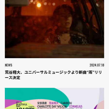
NEWS
2024.07.18
荒谷翔大、ユニバーサルミュージックより新曲“雨”リリ
ース決定