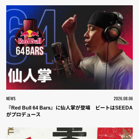
NEWS
2026.08.06
『Red Bull 64 Bars』に仙人掌が登場 ビートはSEEDA
がプロデュース