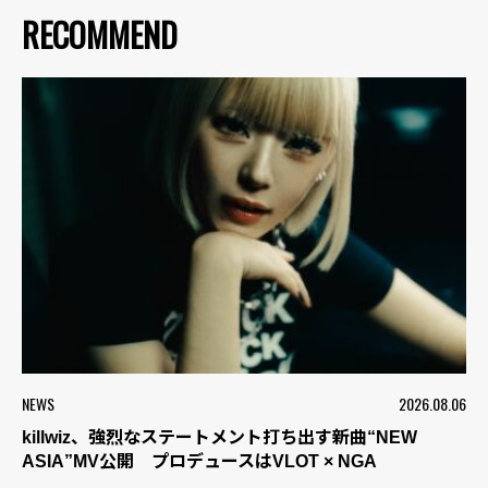
RECOMMEND
NEWS
2026.08.06
killwiz、強烈なステートメント打ち出す新曲“NEW
ASIA”MV公開 プロデュースはVLOT × NGA