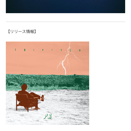
【リリース情報】