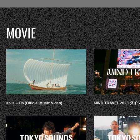
MOVIE
luvis – Oh (Official Music Video)
MIND TRAVEL 2023 