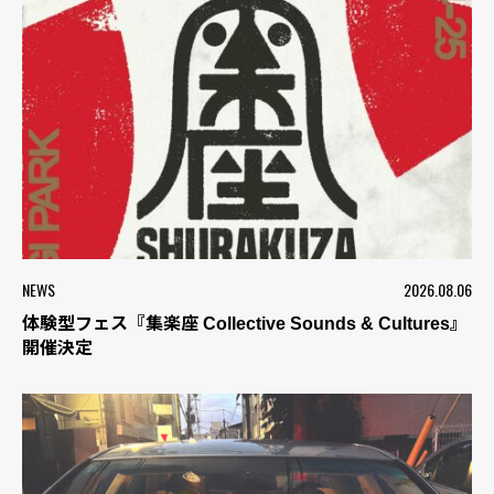
NEWS
2026.08.06
体験型フェス『集楽座 Collective Sounds & Cultures』
開催決定