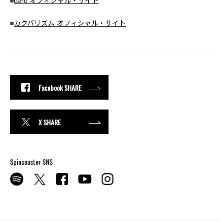
■
cero オフィシャル・サイト
■
カクバリズム オフィシャル・サイト
Facebook SHARE
X SHARE
Spincoaster SNS