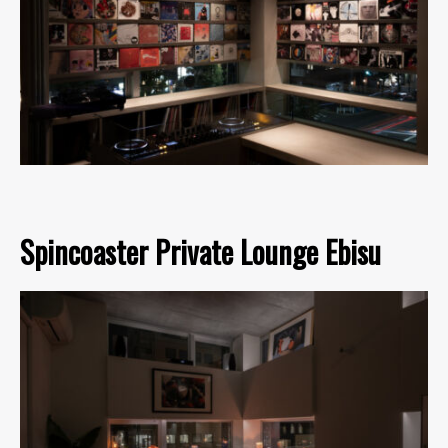
Spincoaster Private Lounge Ebisu