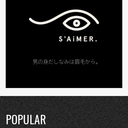
POPULAR