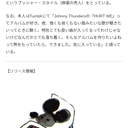
というプッシャー・スタイル（麻薬の売人）をとっている。
なお、本人はTumblrにて「Johnny Thundersの『HURT ME』っ
てアルバムが好き。夜、強くも弱くもない風みたいな歌が聴きた
いってときに聴く。特別とても良い曲が入ってるってわけじゃな
いけどなんだかとても落ち着く。そんなアルバムを作りたいよね
って熱をもっていたら、できました。気に入っている」と語って
いる。
【リリース情報】