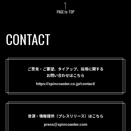
PAGE to TOP
CONTACT
ご意見・ご要望、タイアップ、採用に関する
お問い合わせはこちら
https://spincoaster.co.jp/contact/
音源・情報提供（プレスリリース）はこちら
press@spincoaster.com