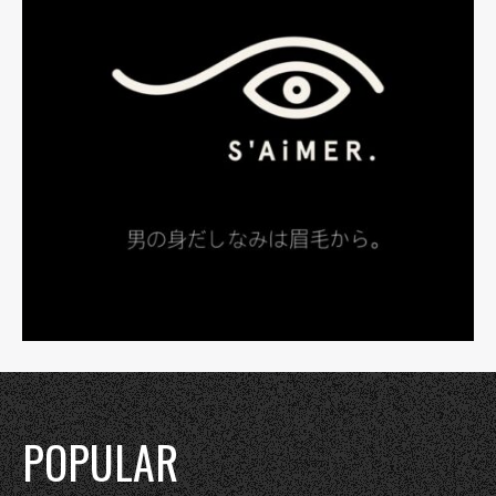
POPULAR