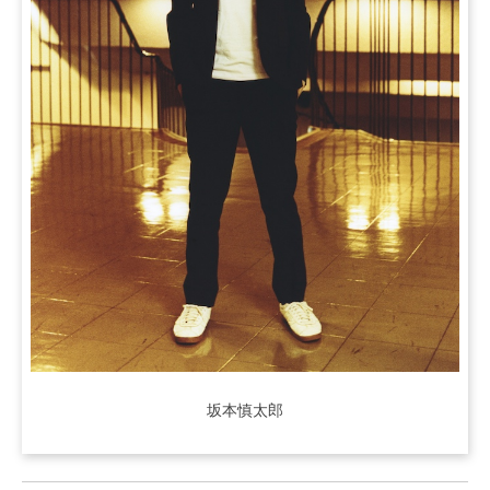
坂本慎太郎