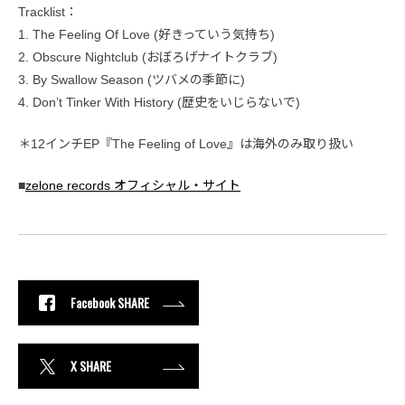
Tracklist：
1. The Feeling Of Love (好きっていう気持ち)
2. Obscure Nightclub (おぼろげナイトクラブ)
3. By Swallow Season (ツバメの季節に)
4. Don’t Tinker With History (歴史をいじらないで)
＊12インチEP『The Feeling of Love』は海外のみ取り扱い
■
zelone records オフィシャル・サイト
Facebook SHARE
X SHARE