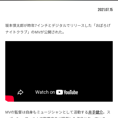
2021.07.15
坂本慎太郎が昨年7インチとデジタルでリリースした「おぼろげ
ナイトクラブ」のMVが公開された。
MVの監督は自身もミュージシャンとして活動する
井手健介
。ス