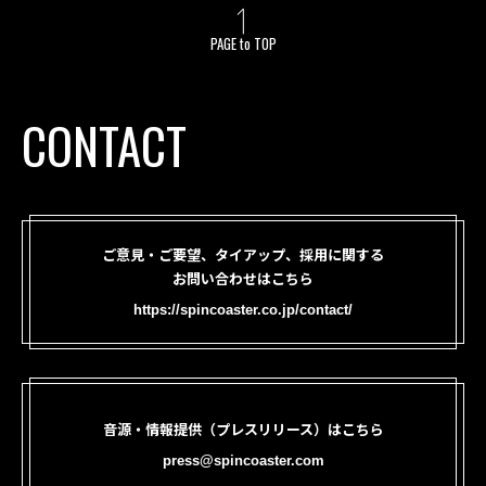
PAGE to TOP
CONTACT
ご意見・ご要望、タイアップ、採用に関する
お問い合わせはこちら
https://spincoaster.co.jp/contact/
音源・情報提供（プレスリリース）はこちら
press@spincoaster.com