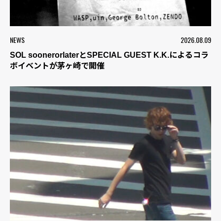
NEWS
2026.08.09
SOL soonerorlaterとSPECIAL GUEST K.K.によるコラ
ボイベントが茅ヶ崎で開催