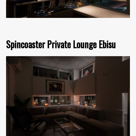
Spincoaster Private Lounge Ebisu