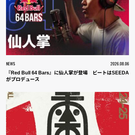
NEWS
2026.08.06
『Red Bull 64 Bars』に仙人掌が登場 ビートはSEEDA
がプロデュース