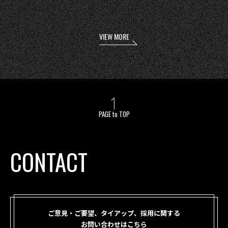
VIEW MORE
PAGE to TOP
CONTACT
ご意見・ご要望、タイアップ、採用に関する
お問い合わせはこちら