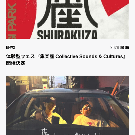
NEWS
2026.08.06
体験型フェス『集楽座 Collective Sounds & Cultures』
開催決定