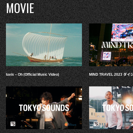
MOVIE
luvis – Oh (Official Music Video)
MIND TRAVEL 2023 