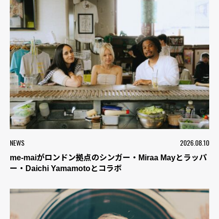
NEWS
2026.08.10
me-maiがロンドン拠点のシンガー・Miraa Mayとラッパ
ー・Daichi Yamamotoとコラボ