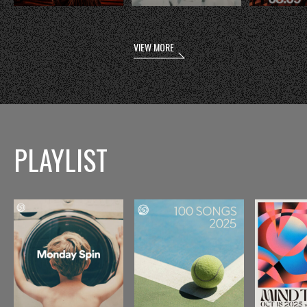
VIEW MORE
PLAYLIST