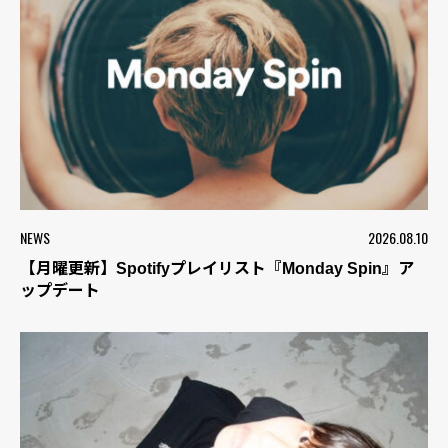
NEWS
2026.08.10
【月曜更新】Spotifyプレイリスト『Monday Spin』ア
ップデート