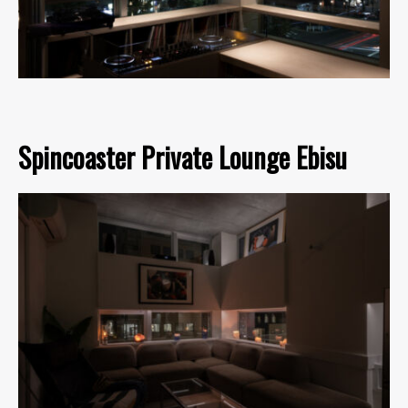
Spincoaster Private Lounge Ebisu