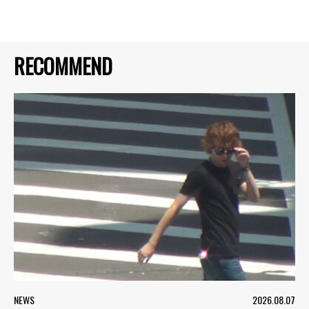
RECOMMEND
NEWS
2026.08.07