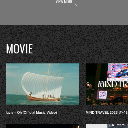
VIEW MORE
MOVIE
luvis – Oh (Official Music Video)
MIND TRAVEL 2023 