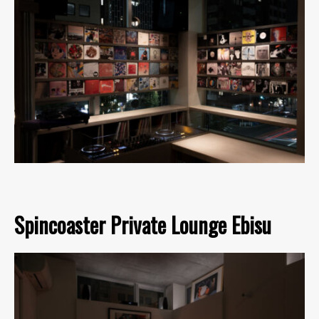
Spincoaster Private Lounge Ebisu