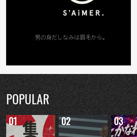
POPULAR