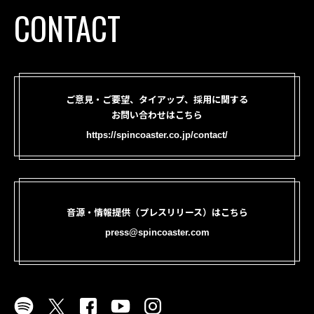
CONTACT
ご意見・ご要望、タイアップ、採用に関する
お問い合わせはこちら
https://spincoaster.co.jp/contact/
音源・情報提供（プレスリリース）はこちら
press@spincoaster.com