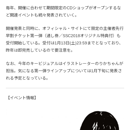
毎年、開催に合わせて期間限定のCDショップがオープンするな
ど関連イベントも続々発表されていく。
開催発表と同時に、オフィシャル・サイトにて限定の主催者先行
早割チケット第一弾（通し券／SSC2018オリジナル特典付）も
受付開始している。受付は1月13日(土)23:59までとなっており、
昨年は即完売しているので要注意を。
なお、今年のキービジュアルはイラストレーターのりかちゃんが
担当。気になる第一弾ラインアップについては1月下旬に発表さ
れる予定となっている。
【イベント情報】