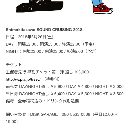
Shimokitazawa SOUND CRUISING 2018
日程：2018年5月26日(土)
DAY：開場12:00 / 開演13:00 / 終演22:00（予定）
NIGHT：開場23:00 / 開演23:00 / 終演5:00（予定）
チケット：
主催者先行 早割チケット第一弾 通し ￥5,000
http://w.pia.jp/t/ssc/
（特典付）
前売券 DAY/NIGHT通し ￥5,900 / DAY ￥4,800 / NIGHT ￥3,000
当日券 DAY/NIGHT通し ￥6,400 / DAY ￥5,300 / NIGHT ￥3,500
備考：全券種税込み・ドリンク代別途要
問い合わせ：DISK GARAGE 050-5533-0888（平日12:00～
19:00）