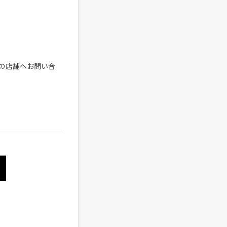
の店舗へお問い合