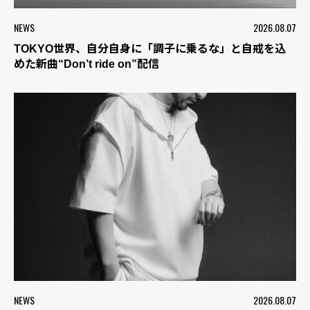
NEWS
2026.08.07
TOKYO世界、自分自身に「調子に乗るな」と自戒を込
めた新曲“Don’t ride on”配信
NEWS
2026.08.07