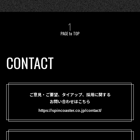
PAGE to TOP
CONTACT
ご意見・ご要望、タイアップ、採用に関する
お問い合わせはこちら
https://spincoaster.co.jp/contact/