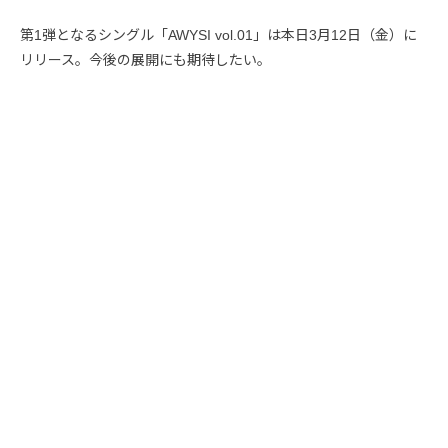
第1弾となるシングル「AWYSI vol.01」は本日3月12日（金）に
リリース。今後の展開にも期待したい。