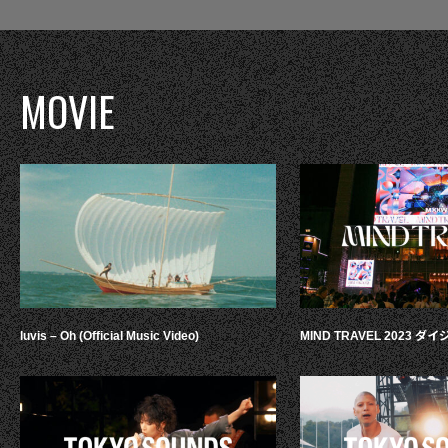
MOVIE
luvis – Oh (Official Music Video)
MIND TRAVEL 2023 