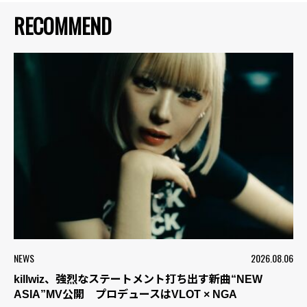
RECOMMEND
NEWS
2026.08.06
killwiz、強烈なステートメント打ち出す新曲“NEW
ASIA”MV公開 プロデュースはVLOT × NGA