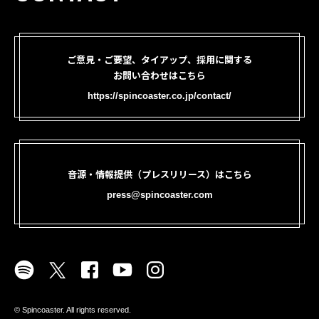
ご意見・ご要望、タイアップ、採用に関する
お問い合わせはこちら
https://spincoaster.co.jp/contact/
音源・情報提供（プレスリリース）はこちら
press@spincoaster.com
©︎ Spincoaster. All rights reserved.