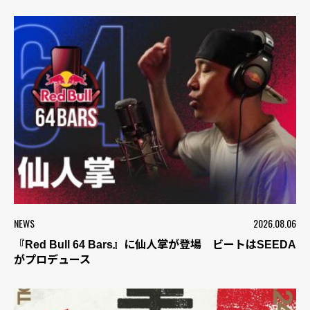
NEWS
2026.08.06
『Red Bull 64 Bars』に仙人掌が登場 ビートはSEEDA
がプロデュース