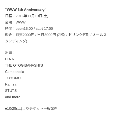
“WWW 6th Anniversary”
日程：2016年11月19日(土)
会場：WWW
時間：open16:00 / satrt 17:00
料金：前売2000円 / 当日3000円 (税込 / ドリンク代別 / オールス
タンディング)
出演：
D.A.N.
THE OTOGIBANASHI’S
Campanella
TOYOMU
Ramza
STUTS
and more
■10/29(土)よりチケット一般発売