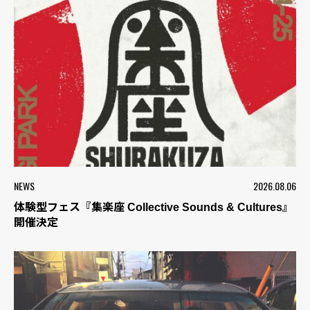
NEWS
2026.08.06
体験型フェス『集楽座 Collective Sounds & Cultures』
開催決定