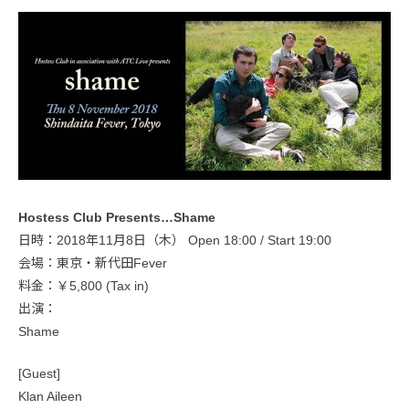
Hostess Club Presents…Shame
日時：2018年11月8日（木） Open 18:00 / Start 19:00
会場：東京・新代田Fever
料金：￥5,800 (Tax in)
出演：
Shame
[Guest]
Klan Aileen