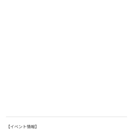
【イベント情報】