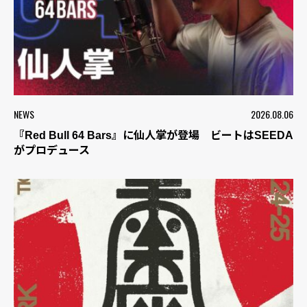
NEWS
2026.08.06
『Red Bull 64 Bars』に仙人掌が登場 ビートはSEEDA
がプロデュース