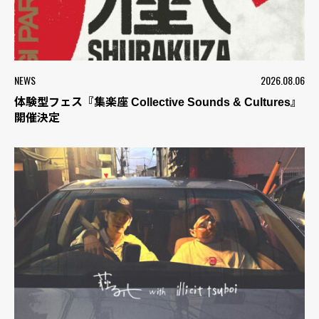
NEWS
2026.08.06
体験型フェス『集楽座 Collective Sounds & Cultures』
開催決定