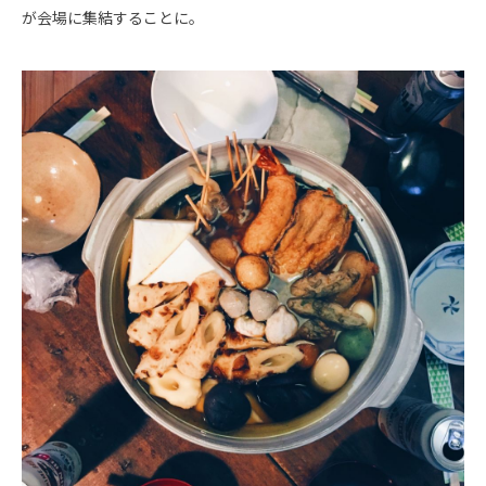
が会場に集結することに。