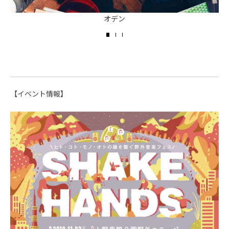
オデン
【イベント情報】