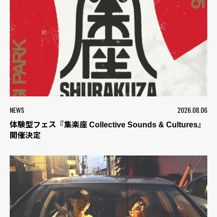
NEWS
2026.08.06
体験型フェス『集楽座 Collective Sounds & Cultures』
開催決定