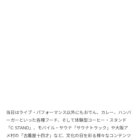
当日はライブ・パフォーマンス以外にもおでん、カレー、ハンバ
ーガーといった各種フード、そして体験型コーヒー・スタンド
「C STAND」、モバイル・サウナ「サウナトラック」や大阪ア
メ村の「古着屋十四才」など、文化の日を彩る様々なコンテンツ