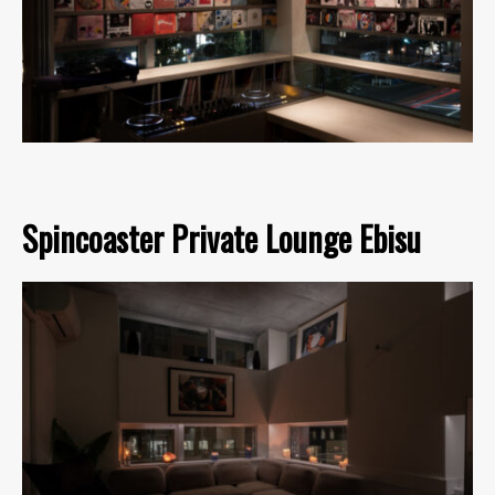
Spincoaster Private Lounge Ebisu