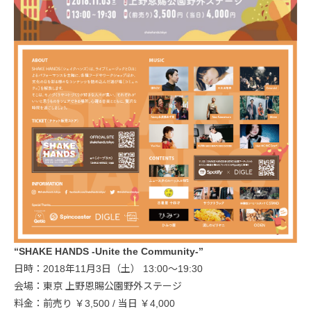
“SHAKE HANDS -Unite the Community-”
日時：2018年11月3日（土） 13:00〜19:30
会場：東京 上野恩賜公園野外ステージ
料金：前売り ￥3,500 / 当日 ￥4,000