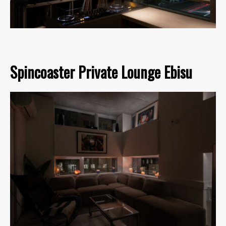
Spincoaster Private Lounge Ebisu