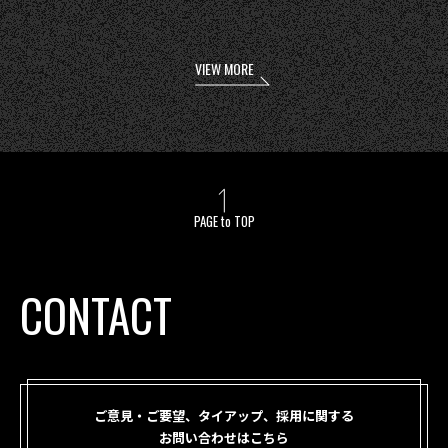
VIEW MORE
PAGE to TOP
CONTACT
ご意見・ご要望、タイアップ、採用に関する
お問い合わせはこちら