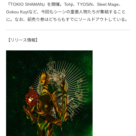
『TOKIO SHAMAN』を開催。Tohji、TYOSiN、Sleet Mage、
Gokou Kuytなど、今回もシーンの重要人物たちが集結すること
に。なお、前売り券はどちらもすでにソールドアウトしている。
【リリース情報】