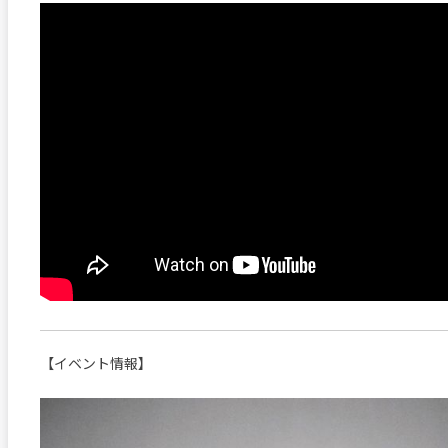
【イベント情報】