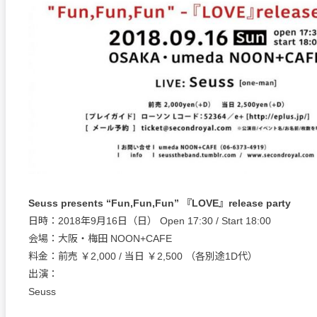
Seuss presents “Fun,Fun,Fun” 『LOVE』release party
日時：2018年9月16日（日） Open 17:30 / Start 18:00
会場：大阪・梅田 NOON+CAFE
料金：前売 ￥2,000 / 当日 ￥2,500 （各別途1D代）
出演：
Seuss