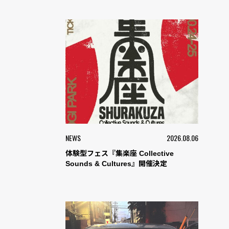
NEWS
2026.08.06
体験型フェス『集楽座 Collective
Sounds & Cultures』開催決定