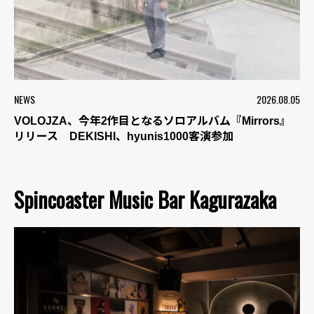
NEWS
2026.08.05
VOLOJZA、今年2作目となるソロアルバム『Mirrors』
リリース DEKISHI、hyunis1000客演参加
Spincoaster Music Bar Kagurazaka