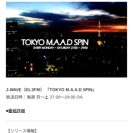
J-WAVE（81.3FM） 『TOKYO M.A.A.D SPIN』
放送日時：毎週 月〜土 27:00〜29:00 OA
■
番組詳細
【リリース情報】