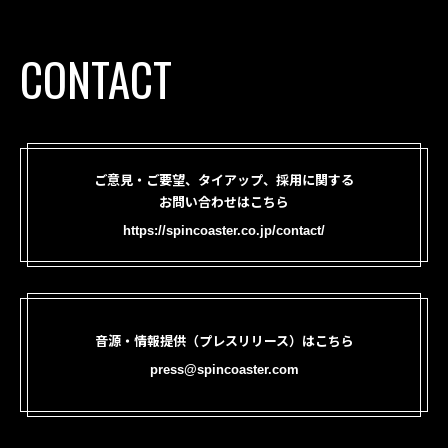
CONTACT
ご意見・ご要望、タイアップ、採用に関する
お問い合わせはこちら
https://spincoaster.co.jp/contact/
音源・情報提供（プレスリリース）はこちら
press@spincoaster.com