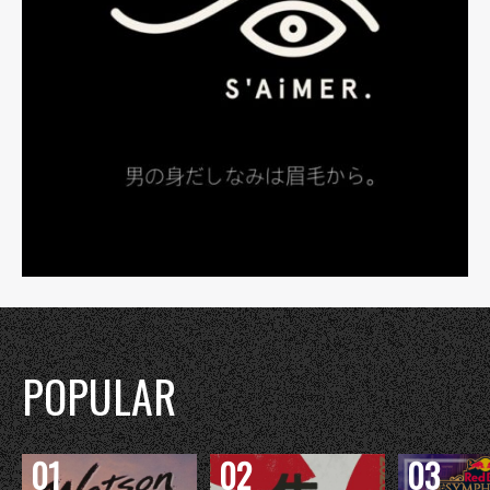
POPULAR