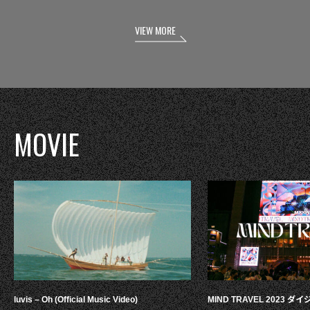
VIEW MORE
MOVIE
luvis – Oh (Official Music Video)
MIND TRAVEL 2023 