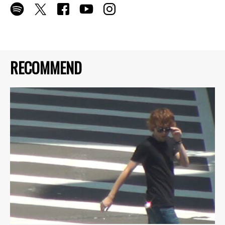
RECOMMEND