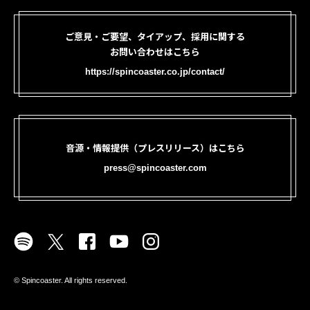
ご意見・ご要望、タイアップ、採用に関する
お問い合わせはこちら
https://spincoaster.co.jp/contact/
音源・情報提供（プレスリリース）はこちら
press@spincoaster.com
©︎ Spincoaster. All rights reserved.