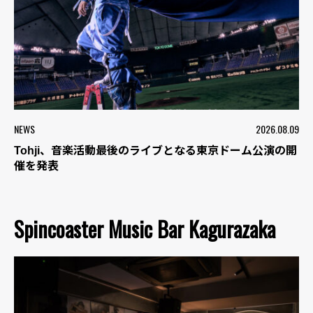
NEWS
2026.08.09
Tohji、音楽活動最後のライブとなる東京ドーム公演の開
催を発表
Spincoaster Music Bar Kagurazaka