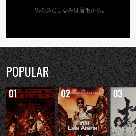
POPULAR