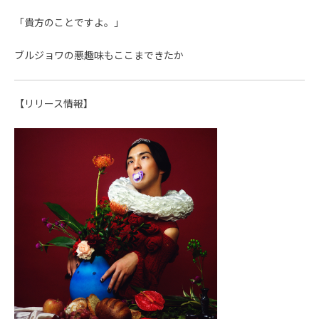
「貴方のことですよ。」
ブルジョワの悪趣味もここまできたか
【リリース情報】