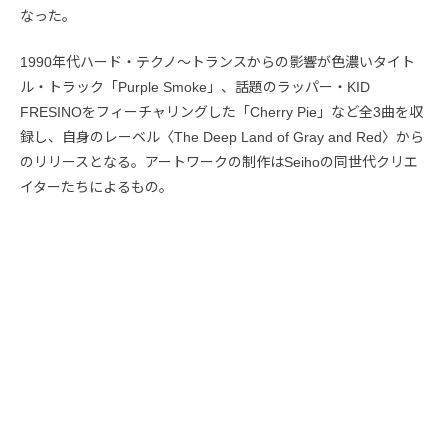
なった。
1990年代ハード・テクノ〜トランスからの影響が色濃いタイト
ル・トラック「Purple Smoke」、話題のラッパー・KID
FRESINOをフィーチャリングした「Cherry Pie」など全3曲を収
録し、自身のレーベル〈The Deep Land of Gray and Red〉から
のリリースとなる。アートワークの制作はSeihoの同世代クリエ
イターたちによるもの。