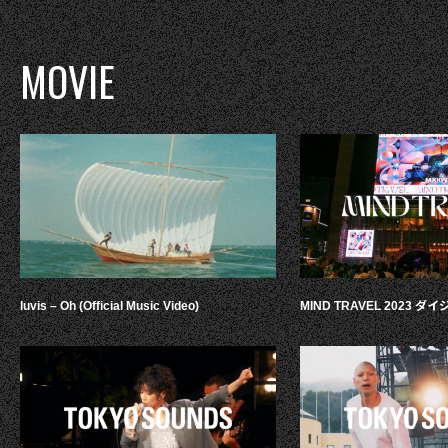
MOVIE
luvis – Oh (Official Music Video)
MIND TRAVEL 2023 