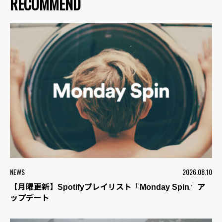
RECOMMEND
NEWS
2026.08.10
【月曜更新】Spotifyプレイリスト『Monday Spin』ア
ップデート