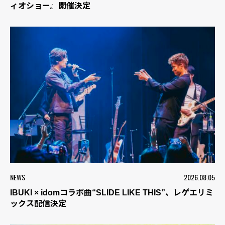
ィオショー』開催決定
NEWS
2026.08.05
IBUKI × idomコラボ曲“SLIDE LIKE THIS”、レゲエリミ
ックス配信決定