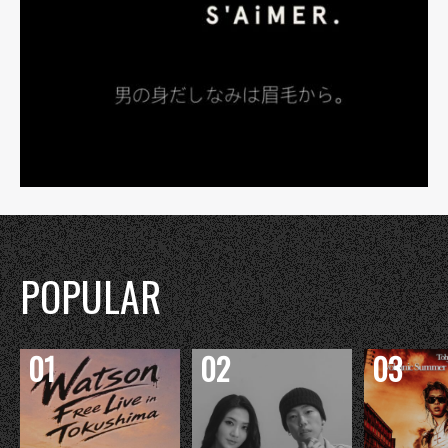
POPULAR