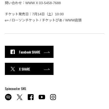
問い合わせ：WWW X 03-5458-7688
チケット発売日：7月14日（土）10:00
e+ / ローソンチケット / チケットぴあ / WWW店頭
Facebook SHARE
X SHARE
Spincoaster SNS