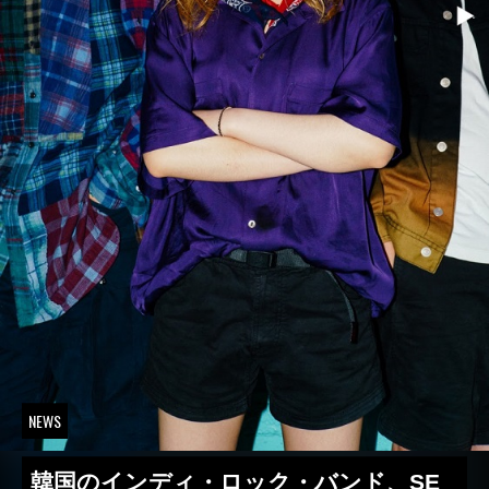
NEWS
韓国のインディ・ロック・バンド、SE