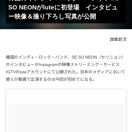
SO NEONがluteに初登場 インタビュ
ー映像＆撮り下ろし写真が公開
2018.07.11
韓国のインディ・ロック・バンド、SE SO NEON（セソニョン）
のインタビューがInstagramの映像ストリーミング・サービス
IGTVのluteアカウントにて公開された。日本のメディアにおいて
彼らが動画で出演するのは今回が初めてになる。