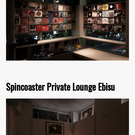
Spincoaster Private Lounge Ebisu