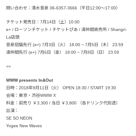
問い合わせ：清水音泉 06-6357-3666（平日12:00〜17:00）
チケット発売日：7月14日（土）10:00
e+ / ローソンチケット / チケットぴあ / 湯仲間直売所 / Shangri-
La店頭
音泉招猫先行 (e+) 7月3日（火） 18:00 ~ 7月5日（木） 23:59
湯仲間先行 (e+) 7月6日（金） 18:00 ~ 7月8日（日） 23:59
==
WWW presents In&Out
日時：2018年9月11日（火） OPEN 18:30 / START 19:30
会場：東京・渋谷WWW X
料金：前売り ￥3,300 / 当日 ￥3,800 （各ドリンク代別途）
出演：
SE SO NEON
Yogee New Waves