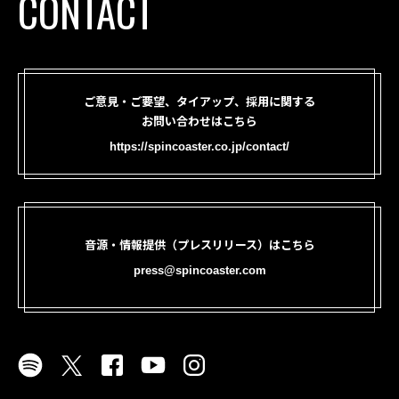
CONTACT
ご意見・ご要望、タイアップ、採用に関する
お問い合わせはこちら
https://spincoaster.co.jp/contact/
音源・情報提供（プレスリリース）はこちら
press@spincoaster.com