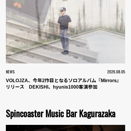
NEWS
2026.08.05
VOLOJZA、今年2作目となるソロアルバム『Mirrors』
リリース DEKISHI、hyunis1000客演参加
Spincoaster Music Bar Kagurazaka