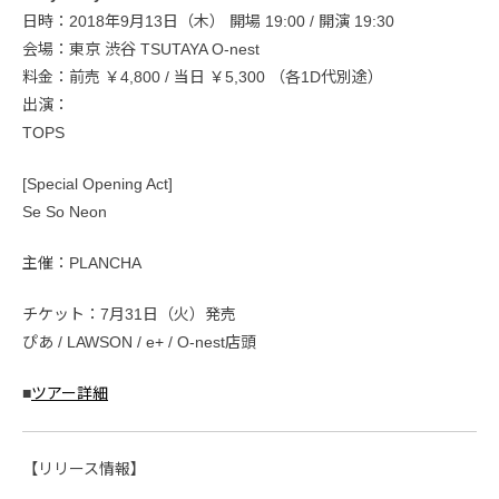
日時：2018年9月13日（木） 開場 19:00 / 開演 19:30
会場：東京 渋谷 TSUTAYA O-nest
料金：前売 ￥4,800 / 当日 ￥5,300 （各1D代別途）
出演：
TOPS
[Special Opening Act]
Se So Neon
主催：PLANCHA
チケット：7月31日（火）発売
ぴあ / LAWSON / e+ / O-nest店頭
■
ツアー詳細
【リリース情報】