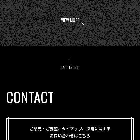
VIEW MORE
PAGE to TOP
CONTACT
ご意見・ご要望、タイアップ、採用に関する
お問い合わせはこちら