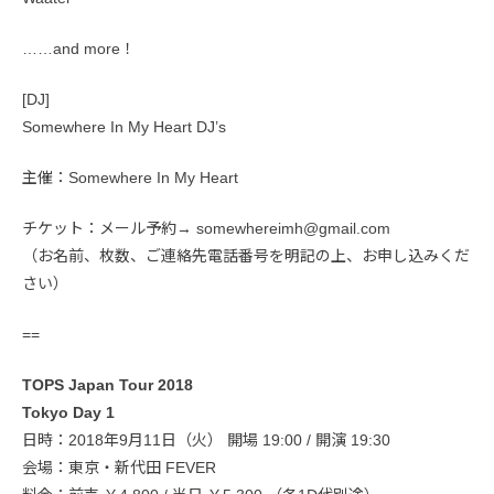
……and more！
[DJ]
Somewhere In My Heart DJ’s
主催：Somewhere In My Heart
チケット：メール予約→ somewhereimh@gmail.com
（お名前、枚数、ご連絡先電話番号を明記の上、お申し込みくだ
さい）
==
TOPS Japan Tour 2018
Tokyo Day 1
日時：2018年9月11日（火） 開場 19:00 / 開演 19:30
会場：東京・新代田 FEVER