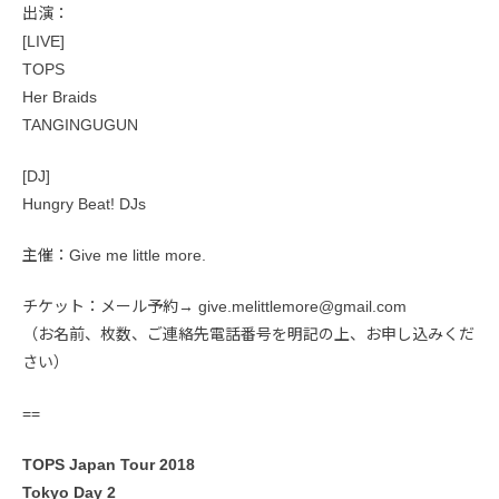
出演：
[LIVE]
TOPS
Her Braids
TANGINGUGUN
[DJ]
Hungry Beat! DJs
主催：Give me little more.
チケット：メール予約→ give.melittlemore@gmail.com
（お名前、枚数、ご連絡先電話番号を明記の上、お申し込みくだ
さい）
==
TOPS Japan Tour 2018
Tokyo Day 2