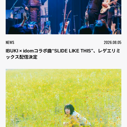
NEWS
2026.08.05
IBUKI × idomコラボ曲“SLIDE LIKE THIS”、レゲエリミ
ックス配信決定