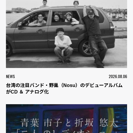
NEWS
2026.08.06
台湾の注目バンド・野巢（Nosu）のデビューアルバム
がCD ＆ アナログ化