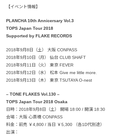
【イベント情報】
PLANCHA 10th Annicersary Vol.3
TOPS Japan Tour 2018
Supported by FLAKE RECORDS
2018年9月8日（土） 大阪 CONPASS
2018年9月10日（月） 仙台 CLUB SHAFT
2018年9月11日（火） 東京 FEVER
2018年9月12日（水） 松本 Give me little more.
2018年9月13日（木） 東京 TSUTAYA O-nest
– TONE FLAKES Vol.130 –
TOPS Japan Tour 2018 Osaka
日時：2018年9月8日（土） 開場 18:00 / 開演 18:30
会場：大阪 心斎橋 CONPASS
料金：前売 ￥4,800 / 当日 ￥5,300 （各1D代別途）
出演：