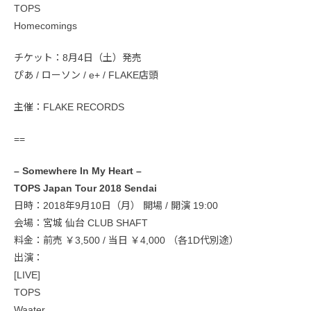
TOPS
Homecomings
チケット：8月4日（土）発売
ぴあ / ローソン / e+ / FLAKE店頭
主催：FLAKE RECORDS
==
– Somewhere In My Heart –
TOPS Japan Tour 2018 Sendai
日時：2018年9月10日（月） 開場 / 開演 19:00
会場：宮城 仙台 CLUB SHAFT
料金：前売 ￥3,500 / 当日 ￥4,000 （各1D代別途）
出演：
[LIVE]
TOPS
Waater