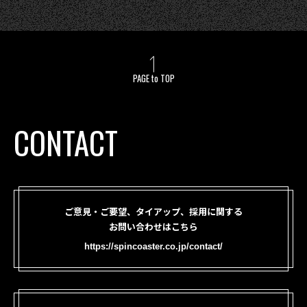
PAGE to TOP
CONTACT
ご意見・ご要望、タイアップ、採用に関する
お問い合わせはこちら
https://spincoaster.co.jp/contact/