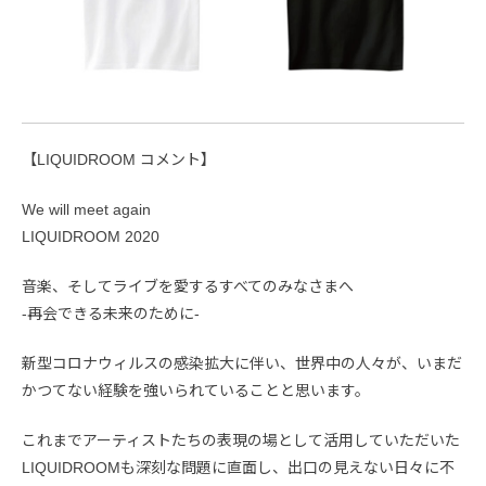
【LIQUIDROOM コメント】
We will meet again
LIQUIDROOM 2020
音楽、そしてライブを愛するすべてのみなさまへ
-再会できる未来のために-
新型コロナウィルスの感染拡大に伴い、世界中の人々が、いまだ
かつてない経験を強いられていることと思います。
これまでアーティストたちの表現の場として活用していただいた
LIQUIDROOMも深刻な問題に直面し、出口の見えない日々に不