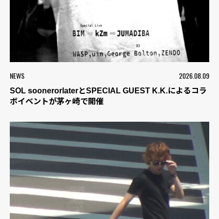
NEWS
2026.08.09
SOL soonerorlaterとSPECIAL GUEST K.K.によるコラ
ボイベントが茅ヶ崎で開催