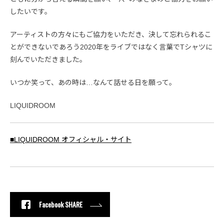
したいです。
アーティストの方々にもご協力をいただき、決して忘れられるこ
とができないであろう2020年をライブではなく言葉でTシャツに
刻んでいただきました。
いつか笑って、あの時は…なんて話せる日を願って。
LIQUIDROOM
■LIQUIDROOM オフィシャル・サイト
Facebook SHARE