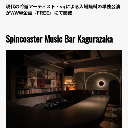
現代の吟遊アーティスト・vqによる入場無料の単独公演
がWWW企画『FREE』にて開催
Spincoaster Music Bar Kagurazaka