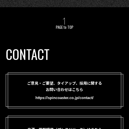
PAGE to TOP
CONTACT
ご意見・ご要望、タイアップ、採用に関する
お問い合わせはこちら
https://spincoaster.co.jp/contact/