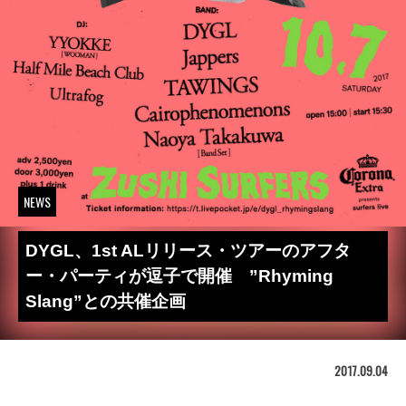
NEWS
DYGL、1st ALリリース・ツアーのアフタ
ー・パーティが逗子で開催 ”Rhyming
Slang”との共催企画
2017.09.04