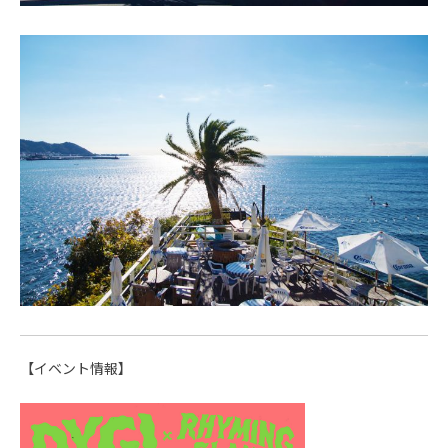
【イベント情報】