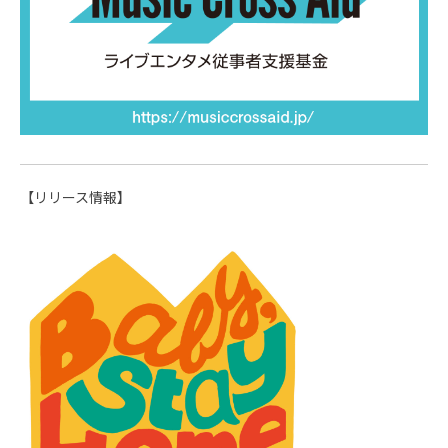
【リリース情報】