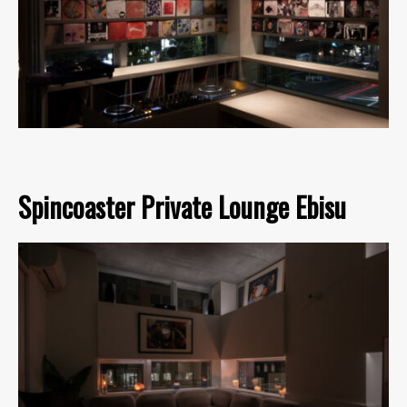
Spincoaster Private Lounge Ebisu