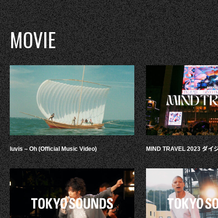
MOVIE
luvis – Oh (Official Music Video)
MIND TRAVEL 2023 