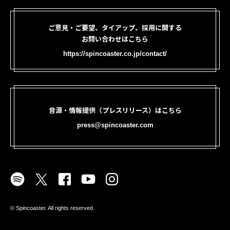
ご意見・ご要望、タイアップ、採用に関する
お問い合わせはこちら
https://spincoaster.co.jp/contact/
音源・情報提供（プレスリリース）はこちら
press@spincoaster.com
©︎ Spincoaster. All rights reserved.