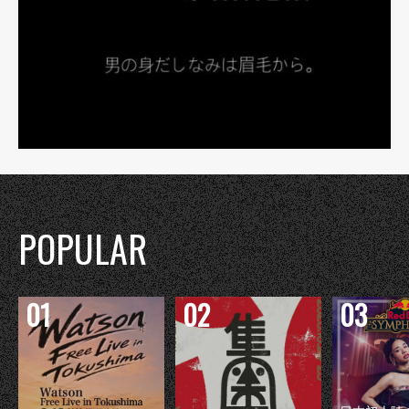
POPULAR