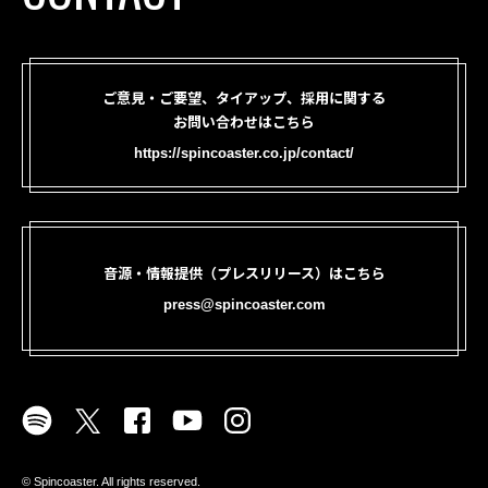
ご意見・ご要望、タイアップ、採用に関する
お問い合わせはこちら
https://spincoaster.co.jp/contact/
音源・情報提供（プレスリリース）はこちら
press@spincoaster.com
©︎ Spincoaster. All rights reserved.