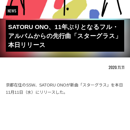
NEWS
SATORU ONO、11年ぶりとなるフル・
アルバムからの先行曲「スターグラス」
本日リリース
2020.11.11
京都在住のSSW、SATORU ONOが新曲「スターグラス」を本日
11月11日（水）にリリースした。