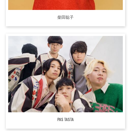
柴田聡子
PAS TASTA