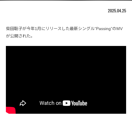
2025.04.25
柴田聡子が今年1月にリリースした最新シングル“Passing”のMV
が公開された。