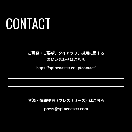
CONTACT
ご意見・ご要望、タイアップ、採用に関する
お問い合わせはこちら
https://spincoaster.co.jp/contact/
音源・情報提供（プレスリリース）はこちら
press@spincoaster.com