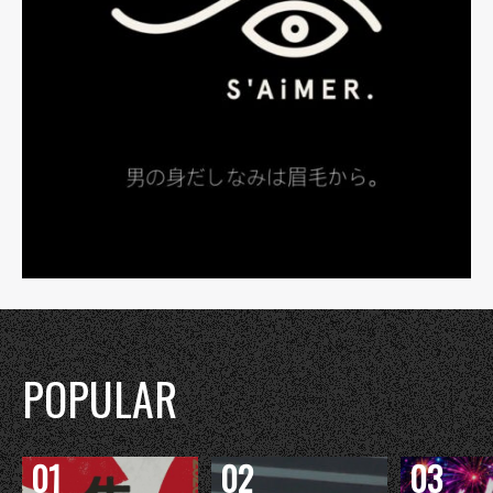
POPULAR