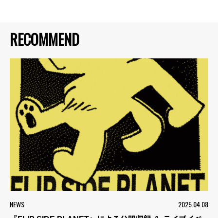
RECOMMEND
NEWS
2025.04.08