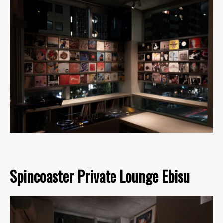
Spincoaster Private Lounge Ebisu