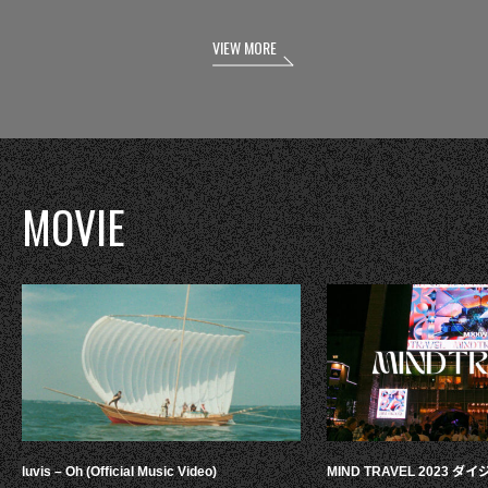
VIEW MORE
MOVIE
luvis – Oh (Official Music Video)
MIND TRAVEL 2023 