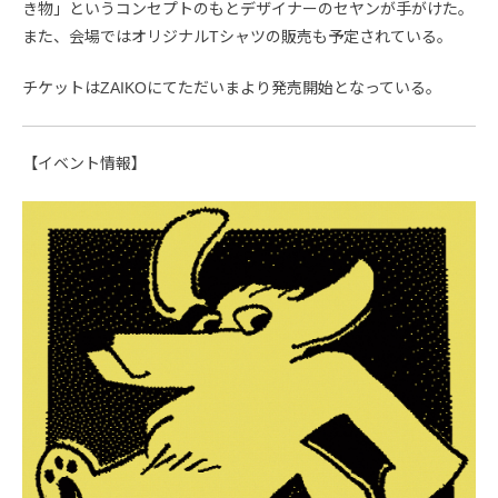
き物」というコンセプトのもとデザイナーのセヤンが手がけた。
また、会場ではオリジナルTシャツの販売も予定されている。
チケットはZAIKOにてただいまより発売開始となっている。
【イベント情報】