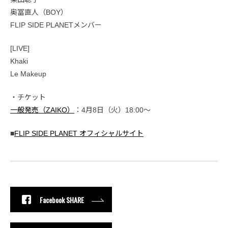
奥冨直人（BOY）
FLIP SIDE PLANETメンバー
[LIVE]
Khaki
Le Makeup
・チケット
一般発売（ZAIKO）
：4月8日（火）18:00〜
■
FLIP SIDE PLANET オフィシャルサイト
Facebook SHARE