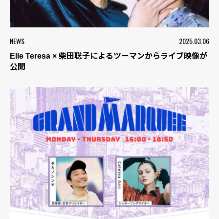
NEWS
2025.03.06
Elle Teresa × 柴田聡子によるツーマンからライブ映像が
公開