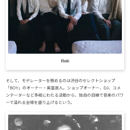
Khaki
そして、モデレーターを務めるのは渋谷のセレクトショップ
「BOY」のオーナー・奥冨直人。ショップオーナー、DJ、コメ
ンテーターなど多岐にわたる活動から、独自の目線で音楽のパワ
ーで溢れる会場を盛り上げるという。