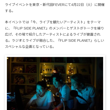
ライブイベントを東京・新代田FEVERにて4月22日（火）に開催
する。
本イベントでは「今、ライブを観たいアーティスト」をテーマ
に、『FLIP SIDE PLANET』のメンバーとゲストがトークを繰り
広げ、その場で紹介したアーティストによるライブが披露され
る。ラジオとライブが融合した、『FLIP SIDE PLANET』らしい
スペシャルな企画となっている。