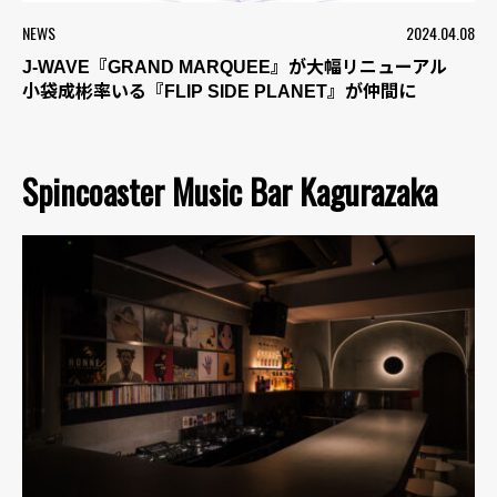
NEWS
2024.04.08
J-WAVE『GRAND MARQUEE』が大幅リニューアル
小袋成彬率いる『FLIP SIDE PLANET』が仲間に
Spincoaster Music Bar Kagurazaka