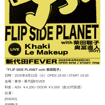
『FLIP SIDE PLANET with 柴田聡子』
日時：2025年4月22日（火）OPEN 18:00 / START 19:00
会場：東京・新代田FEVER
料金：ADV. ￥4,200 / DOOR ￥5,000（各1D代別途）
出演：
[RADIO]
柴田聡子