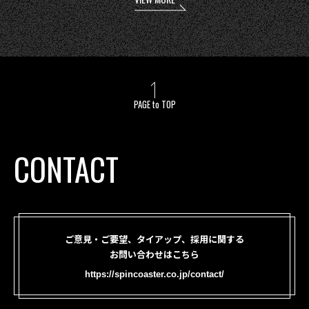
PAGE to TOP
CONTACT
ご意見・ご要望、タイアップ、採用に関する
お問い合わせはこちら
https://spincoaster.co.jp/contact/