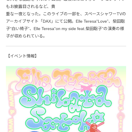
もお披露目されるなど、貴
重な一夜となった。このライブの一部を、スペースシャワーTVの
アーカイブサイト「DAX」にて公開。Elle Teresa“Love”、柴田聡
子“白い椅子”、Elle Teresa“on my side feat.柴田聡子”の演奏の様
子が収められている。
【イベント情報】