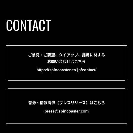
CONTACT
ご意見・ご要望、タイアップ、採用に関する
お問い合わせはこちら
https://spincoaster.co.jp/contact/
音源・情報提供（プレスリリース）はこちら
press@spincoaster.com