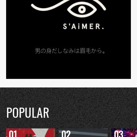
POPULAR