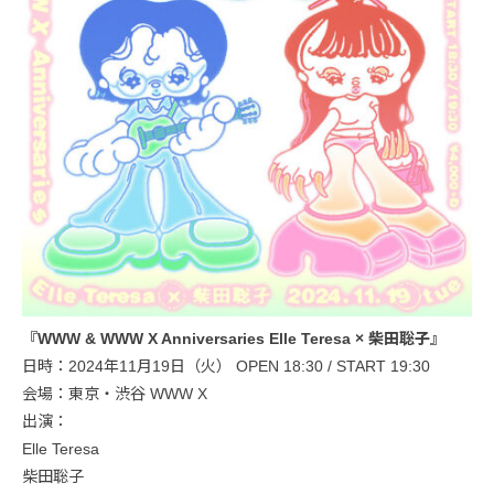
『WWW & WWW X Anniversaries Elle Teresa × 柴田聡子』
日時：2024年11月19日（火） OPEN 18:30 / START 19:30
会場：東京・渋谷 WWW X
出演：
Elle Teresa
柴田聡子