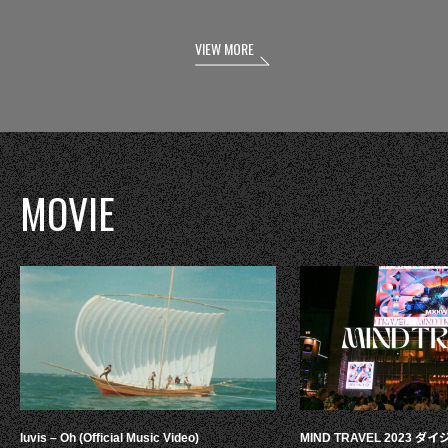
VIEW MORE
MOVIE
luvis – Oh (Official Music Video)
MIND TRAVEL 2023 