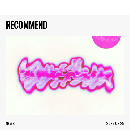
RECOMMEND
NEWS
2025.02.28