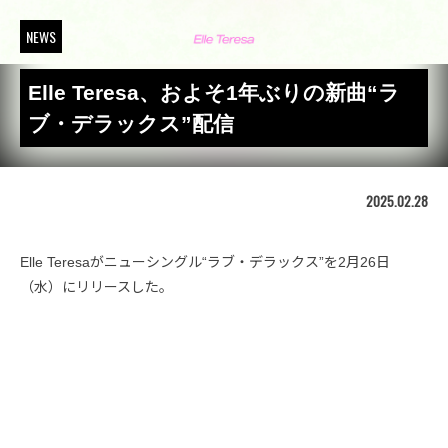
NEWS
Elle Teresa、およそ1年ぶりの新曲“ラ
ブ・デラックス”配信
2025.02.28
Elle Teresaがニューシングル“ラブ・デラックス”を2月26日
（水）にリリースした。