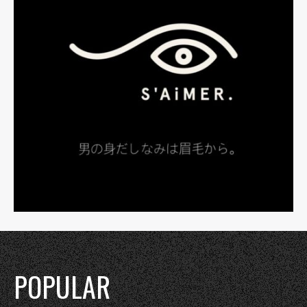
POPULAR