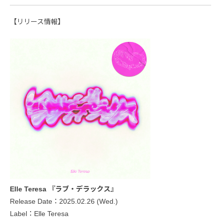
【リリース情報】
Elle Teresa 『ラブ・デラックス』
Release Date：2025.02.26 (Wed.)
Label：Elle Teresa