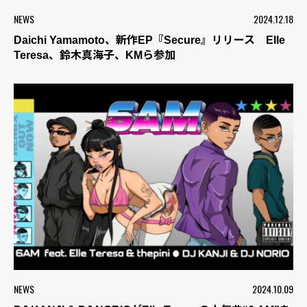
NEWS
2024.12.18
Daichi Yamamoto、新作EP『Secure』リリース Elle
Teresa、鈴木真海子、KMら参加
NEWS
2024.10.09