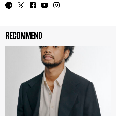
RECOMMEND