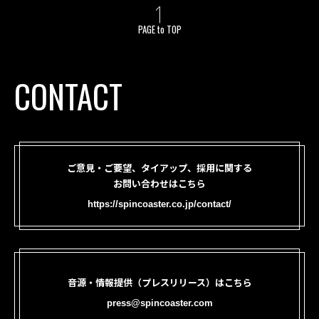
PAGE to TOP
CONTACT
ご意見・ご要望、タイアップ、採用に関する
お問い合わせはこちら
https://spincoaster.co.jp/contact/
音源・情報提供（プレスリリース）はこちら
press@spincoaster.com