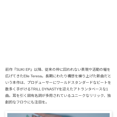
前作『SUKI EP』以降、従来の枠に囚われない表現や活動の幅を
広げてきたElle Teresa。長期にわたり構想を練り上げた新曲だと
いう本作は、プロデューサーにワールドスタンダードなビートを
数多く手がけるTRILL DYNASTYを迎えたアトランタベースな1
曲。耳を引く固有名詞が多用されているユニークなリリック、独
創的なフロウにも注目を。