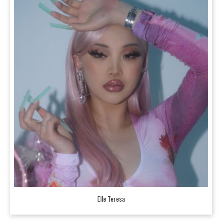
Elle Teresa