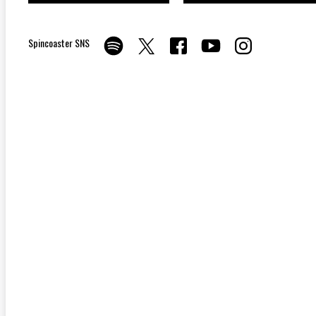
Spincoaster SNS