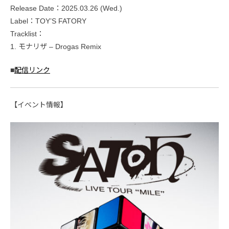
Release Date：2025.03.26 (Wed.)
Label：TOY’S FATORY
Tracklist：
1. モナリザ ‒ Drogas Remix
■
配信リンク
【イベント情報】