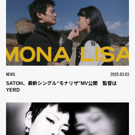
NEWS
2025.03.03
SATOH、最新シングル“モナリザ”MV公開 監督は
YERD