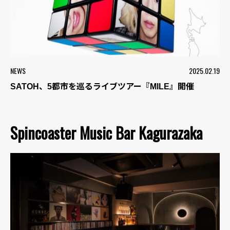
NEWS
2025.02.19
SATOH、5都市を巡るライブツアー『MILE』開催
Spincoaster Music Bar Kagurazaka