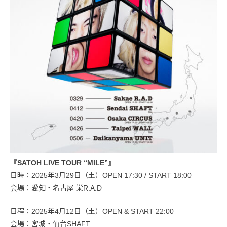
『SATOH LIVE TOUR “MILE”』
日時：2025年3月29日（土）OPEN 17:30 / START 18:00
会場：愛知・名古屋 栄R.A.D
日程：2025年4月12日（土）OPEN & START 22:00
会場：宮城・仙台SHAFT