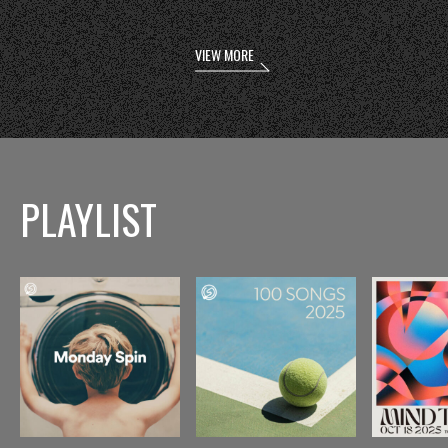
VIEW MORE
PLAYLIST