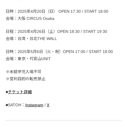
日時：2025年4月20日（日） OPEN 17:30 / START 18:00
会場：大阪 CIRCUS Osaka
日程：2025年4月26日（土）OPEN 18:30 / START 19:30
会場：台湾・台北THE WALL
日時：2025年5月6日（火・祝）OPEN 17:00 / START 18:00
会場：東京・代官山UNIT
※未就学児入場不可
※営利目的の転売禁止
■
チケット詳細
■SATOH：
Instagram
/
X