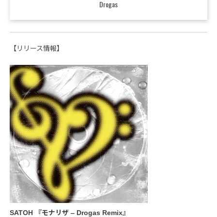
Drogas
【リリース情報】
SATOH 『モナリザ ‒ Drogas Remix』