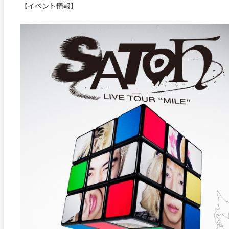
【イベント情報】