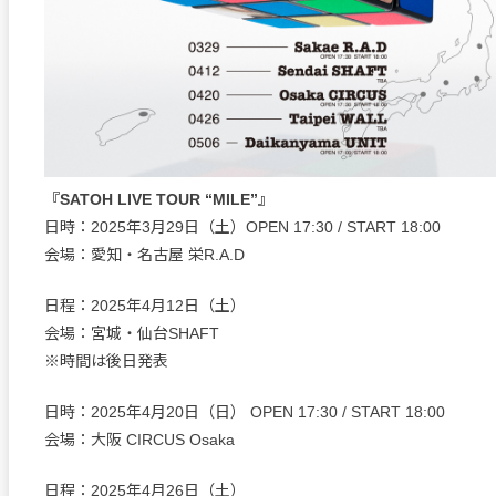
『SATOH LIVE TOUR “MILE”』
日時：2025年3月29日（土）OPEN 17:30 / START 18:00
会場：愛知・名古屋 栄R.A.D
日程：2025年4月12日（土）
会場：宮城・仙台SHAFT
※時間は後日発表
日時：2025年4月20日（日） OPEN 17:30 / START 18:00
会場：大阪 CIRCUS Osaka
日程：2025年4月26日（土）