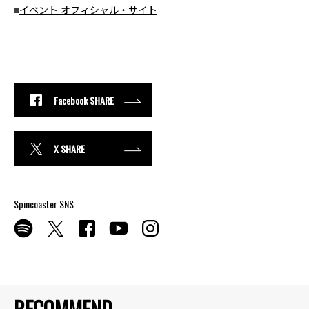
■
イベント オフィシャル・サイト
Facebook SHARE
X SHARE
Spincoaster SNS
RECOMMEND