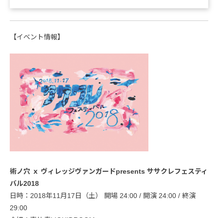
【イベント情報】
術ノ穴 ｘ ヴィレッジヴァンガードpresents ササクレフェスティ
バル2018
日時：2018年11月17日（土） 開場 24:00 / 開演 24:00 / 終演
29:00