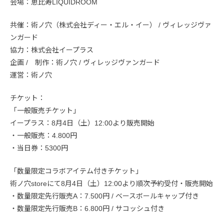
会場：恵比寿LIQUIDROOM
共催：術ノ穴（株式会社ディー・エル・イー） / ヴィレッジヴァ
ンガード
協力：株式会社イープラス
企画 / 制作：術ノ穴 / ヴィレッジヴァンガード
運営：術ノ穴
チケット：
「一般販売チケット」
イープラス：8月4日（土）12:00より販売開始
・一般販売：4.800円
・当日券：5300円
「数量限定コラボアイテム付きチケット」
術ノ穴storeにて8月4日（土）12:00より順次予約受付・販売開始
・数量限定先行販売A：7.500円 / ベースボールキャップ付き
・数量限定先行販売B：6.800円 / サコッシュ付き