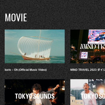
MOVIE
luvis – Oh (Official Music Video)
MIND TRAVEL 2023 