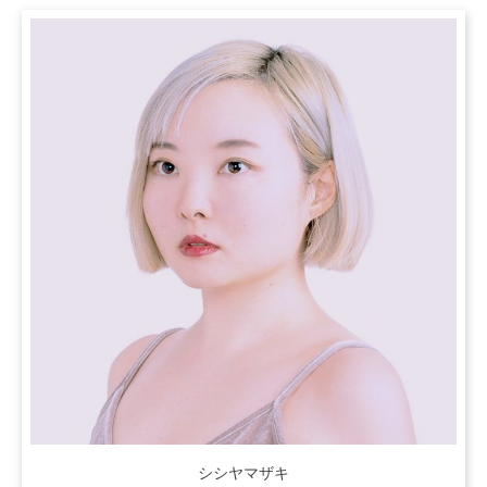
シシヤマザキ