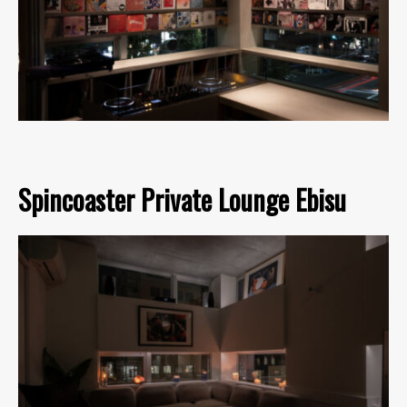
Spincoaster Private Lounge Ebisu