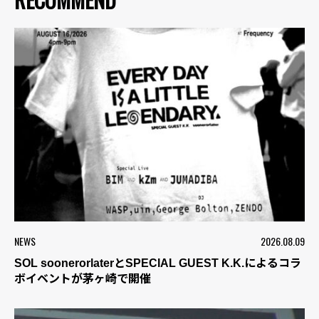
NEWS
2026.08.09
SOL soonerorlaterとSPECIAL GUEST K.K.によるコラ
ボイベントが茅ヶ崎で開催