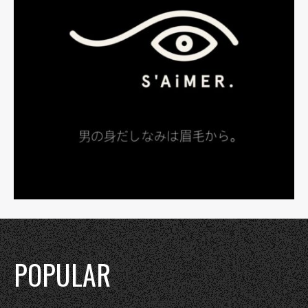
POPULAR