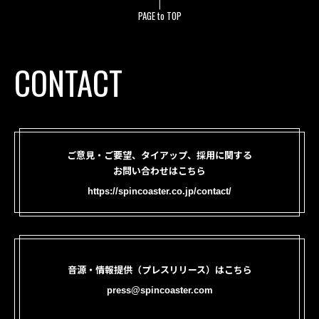
PAGE to TOP
CONTACT
ご意見・ご要望、タイアップ、採用に関する
お問い合わせはこちら
https://spincoaster.co.jp/contact/
音源・情報提供（プレスリリース）はこちら
press@spincoaster.com