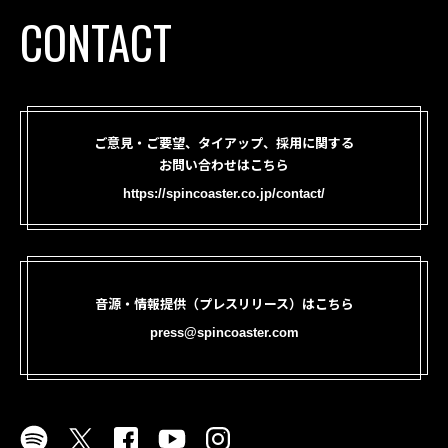
CONTACT
ご意見・ご要望、タイアップ、採用に関する
お問い合わせはこちら
https://spincoaster.co.jp/contact/
音源・情報提供（プレスリリース）はこちら
press@spincoaster.com