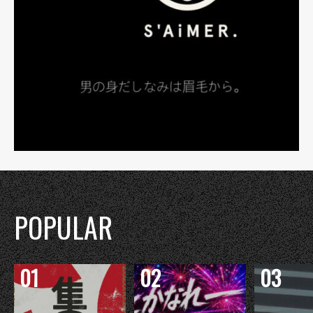
POPULAR