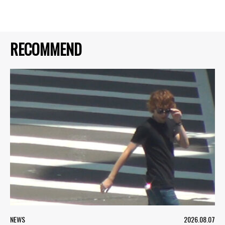
RECOMMEND
NEWS
2026.08.07