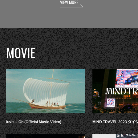
VIEW MORE
MOVIE
luvis – Oh (Official Music Video)
MIND TRAVEL 2023 