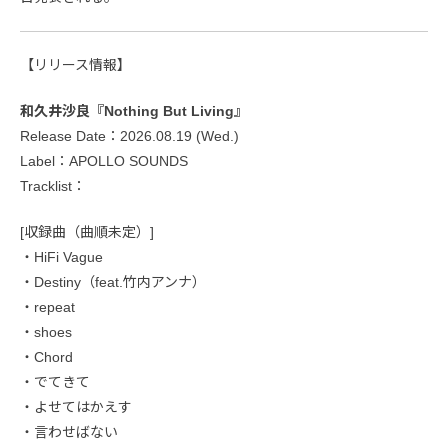
【リリース情報】
和久井沙良『Nothing But Living』
Release Date：2026.08.19 (Wed.)
Label：APOLLO SOUNDS
Tracklist：
[収録曲（曲順未定）]
・HiFi Vague
・Destiny（feat.竹内アンナ）
・repeat
・shoes
・Chord
・でてきて
・よせてはかえす
・言わせばない