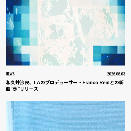
NEWS
2026.06.03
和久井沙良、LAのプロデューサー・Franco Reidとの新
曲“氷”リリース