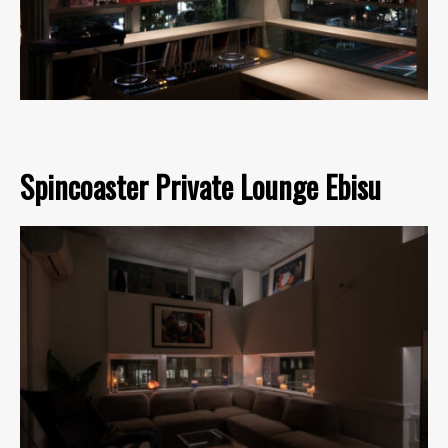
Spincoaster Private Lounge Ebisu