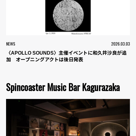
NEWS
2026.03.03
〈APOLLO SOUNDS〉主催イベントに和久井沙良が追
加 オープニングアクトは後日発表
Spincoaster Music Bar Kagurazaka