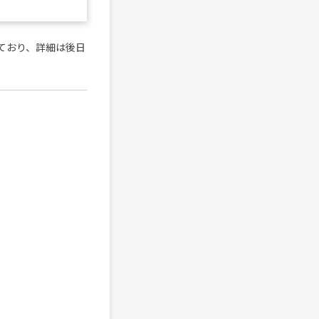
ており、詳細は後日