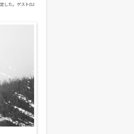
決定した。ゲストDJ