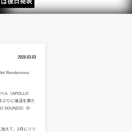
トは後日発表
2026.03.03
Rendezvous
ーベル〈APOLLO
7年ぶりに復活を果た
 SOUNDS〉の
に加えて、2月にリリ