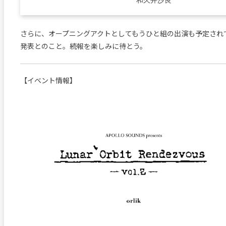
さらに、オープニングアクトとしてもうひと組の出演も予定され
発表とのこと。続報を楽しみに待とう。
【イベント情報】