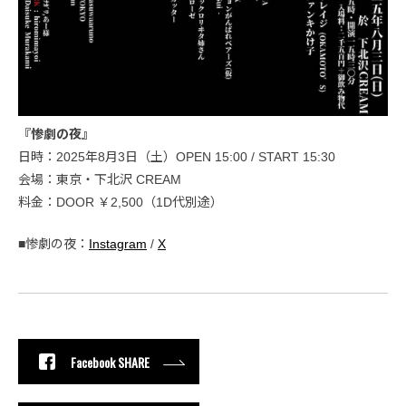
『惨劇の夜』
日時：2025年8月3日（土）OPEN 15:00 / START 15:30
会場：東京・下北沢 CREAM
料金：DOOR ￥2,500（1D代別途）
■惨劇の夜：
Instagram
/
X
Facebook SHARE