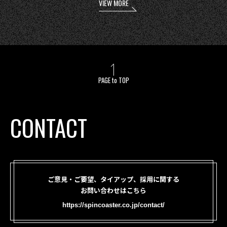
VIEW MORE
PAGE to TOP
CONTACT
ご意見・ご要望、タイアップ、採用に関する
お問い合わせはこちら
https://spincoaster.co.jp/contact/