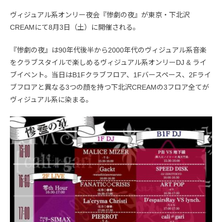
ヴィジュアル系オンリー夜会『惨劇の夜』が東京・下北沢
CREAMにて8月3日（土）に開催される。
『惨劇の夜』は90年代後半から2000年代のヴィジュアル系音楽
をクラブスタイルで楽しめるヴィジュアル系オンリーDJ & ライ
ブイベント。当日はB1Fクラブフロア、1Fバースペース、2Fライ
ブフロアと異なる3つの顔を持つ下北沢CREAMの3フロア全てが
ヴィジュアル系に染まる。