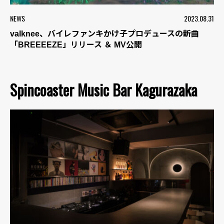
NEWS
2023.08.31
valknee、バイレファンキかけ子プロデュースの新曲
「BREEEEZE」リリース ＆ MV公開
Spincoaster Music Bar Kagurazaka