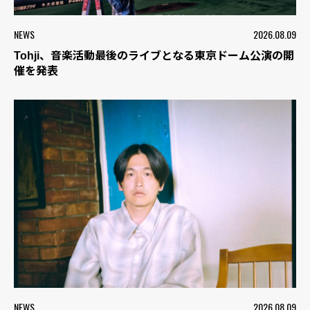
NEWS
2026.08.09
Tohji、音楽活動最後のライブとなる東京ドーム公演の開
催を発表
NEWS
2026.08.09