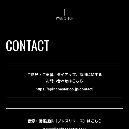
PAGE to TOP
CONTACT
ご意見・ご要望、タイアップ、採用に関する
お問い合わせはこちら
https://spincoaster.co.jp/contact/
音源・情報提供（プレスリリース）はこちら