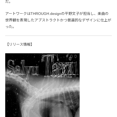
だ。
アートワークはTHROUGH.designの平野文子が担当し、楽曲の
世界観を表現したアブストラクトかつ普遍的なデザインに仕上が
った。
【リリース情報】