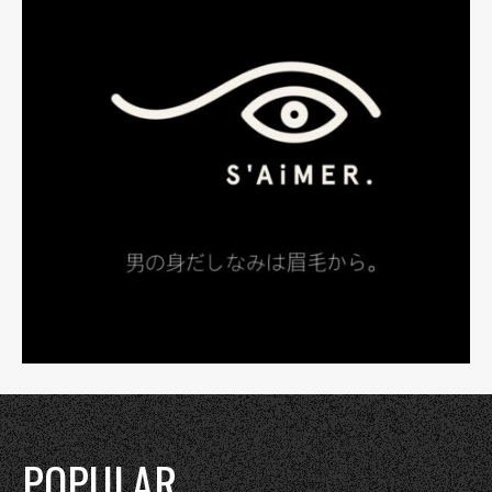
POPULAR